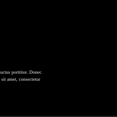
luctus porttitor. Donec
sit amet, consectetur