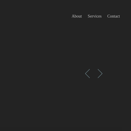
About
Services
Contact