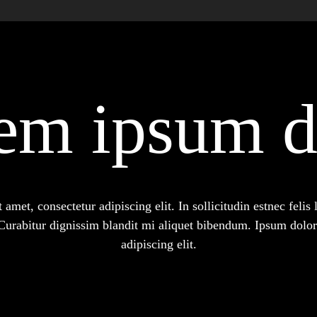
em ipsum d
amet, consectetur adipiscing elit. In sollicitudin estnec felis 
urabitur dignissim blandit mi aliquet bibendum. Ipsum dolor 
adipiscing elit.