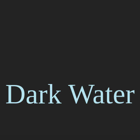
Dark Water