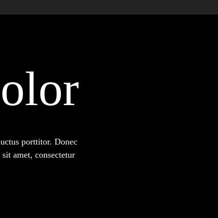
olor
luctus porttitor. Donec
sit amet, consectetur