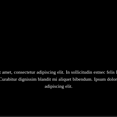
amet, consectetur adipiscing elit. In sollicitudin estnec felis 
urabitur dignissim blandit mi aliquet bibendum. Ipsum dolor 
adipiscing elit.